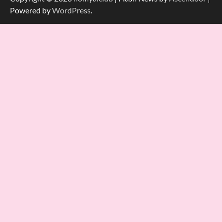
Powered by
WordPress
.