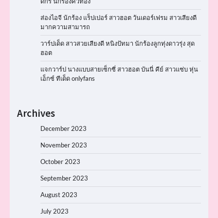
ดีกรี นักร้องคิวทอง
ส่องไอจี นักร้อง แร็ปเปอร์ สาวฮอต วันเดอร์เฟรม สาวเสียงดี
มากความสามารถ
วาร์ปเด็ด สาวสวยเสียงดี หนิงปัทมา นักร้องลูกทุ่งดาวรุ่ง สุด
ฮอต
แจกวาร์ป นางแบบสายเซ็กซี่ สาวฮอต บันนี่ คีย์ สาวแซ่บ หุ่น
เอ็กซ์ ทีเด็ด onlyfans
Archives
December 2023
November 2023
October 2023
September 2023
August 2023
July 2023