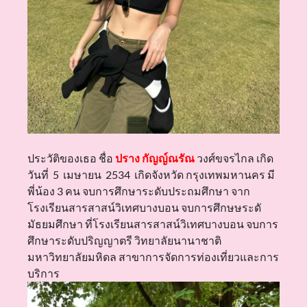
ประวัติของเธอ ชื่อ
ปราง กัญญ์ณรัณ
วงศ์ขจรไกล เกิด
วันที่ 5 เมษายน 2534 เกิดจังหวัด กรุงเทพมหานคร มี
พี่น้อง 3 คน จบการศึกษาระดับประถมศึกษา จาก
โรงเรียนสารสาสน์วิเทศบางบอน จบการศึกษษระดั
มัธยมศึกษา ที่โรงเรียนสารสาสน์วิเทศบางบอน จบการ
ศึกษาระดับปริญญาตรี วิทยาลัยนานาชาติ
มหาวิทยาลัยมหิดล สาขาการจัดการท่องเที่ยวและการ
บริการ