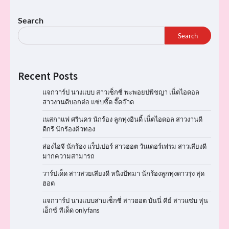
Search
Search
Recent Posts
แจกวาร์ป นางแบบ สาวเซ็กซี่ พะพอยปพิชญา เน็ตไอดอล
สาวงานดีบอกต่อ แซ่บซี๊ด จี๊ดจ๊าด
เนสกาแฟ ศรีนคร นักร้อง ลูกทุ่งอินดี้ เน็ตไอดอล สาวงานดี
ดีกรี นักร้องคิวทอง
ส่องไอจี นักร้อง แร็ปเปอร์ สาวฮอต วันเดอร์เฟรม สาวเสียงดี
มากความสามารถ
วาร์ปเด็ด สาวสวยเสียงดี หนิงปัทมา นักร้องลูกทุ่งดาวรุ่ง สุด
ฮอต
แจกวาร์ป นางแบบสายเซ็กซี่ สาวฮอต บันนี่ คีย์ สาวแซ่บ หุ่น
เอ็กซ์ ทีเด็ด onlyfans