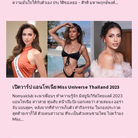
ความมั่นใจให้กับตัวเอง ประวัติของเธอ – คีรติ มหาพฤกษ์พงค์…
เปิดวาร์ป แอนโทเนีย Miss Universe Thailand 2023
Nomyaiclub จะพาเพื่อนๆ ทำความรู้จัก มิสยูนิเวิร์ดไทยแลด์ 2023
แอนโทเนีย สาวสวย หุ่นสับ หน้าเป๊ะปัง บอกเลยว่า สวยสมมง ออร่า
จับ แบบสุดๆ หลังจากที่ทำการเก็บตัว ทำกิจกรรม ในกองประกวด
สุดท้ายเราก็ได้ ตัวแทนสาวงาม ที่จะเป็นตัวแทนชามไทย ไปคว้ามง
Miss…