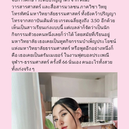
วารสารศาสตร์ และสื่อสารมวลชน ภาควิชา วิทยุ
โทรทัศน์ มหาวิทยาลัยธรรมศาสตร์ ทั้งยังคว้าปริญญา
โทรจากสถาบันเดิมด้วย เกรดเฉลี่ยสูงถึง 3.50 อีกด้วย
เห็นเป็นสาวเรียนเก่งแบบนี้ แต่เบลล่าก็จัดว่าเป็นนัก
กิจกรรมตัวยงคนหนึ่งเลยก็ว่าได้ โดยสมัยที่เรียนอยู่
มหาวิทยาลัย เธอเคยเป็นทูตกิจกรรมบำเพ็ญประโยชน์
แห่งมหาวิทยาลัยธรรมศาสตร์ หรือพูดอีกอย่างหนึ่งก็
คือ เธอเคยเป็นดรัมเมเยอร์ ในงานฟุตบอลประเพณี
จุฬาฯ-ธรรมศาสตร์ ครั้งที่ 66 นั่นเอง คนอะไรทั้งสวย
ทั้งเก่งจริง ๆ