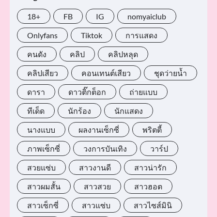
18+
FB
IG
nomyaiclub
Onlyfans
Tiktok
การแสดง
คนดัง
คลิป
คลิปหลุด
คลิปเสียว
คอนเทนต์เสียว
ชุดว่ายน้ำ
ดารา
ดาวติ๊กต็อก
ถ่ายแบบ
ทีเด็ด
นักร้อง
นักแสดง
นางแบบ
ผลงานเซ็กซี่
พริตตี้
ภาพเซ็กซี่
วงการบันเทิง
วาร์ป
สวยแซ่บ
สาวงานดี
สาวน่ารัก
สาวผมสั้น
สาวสวย
สาวฮอต
สาวเซ็กซี่
สาวแซ่บ
สาวไซส์มินิ