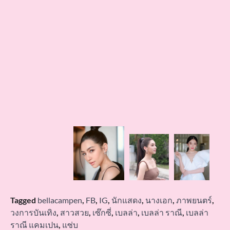
Tagged
bellacampen
,
FB
,
IG
,
นักแสดง
,
นางเอก
,
ภาพยนตร์
,
วงการบันเทิง
,
สาวสวย
,
เซ๊กซี่
,
เบลล่า
,
เบลล่า ราณี
,
เบลล่า
ราณี แคมเปน
,
แซ่บ