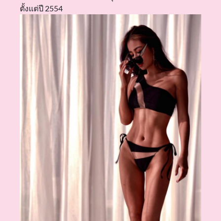
ตั้งแต่ปี 2554