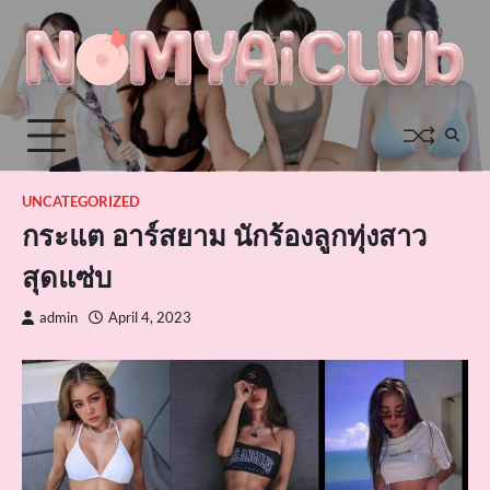
Skip
to
content
UNCATEGORIZED
กระแต อาร์สยาม นักร้องลูกทุ่งสาว
สุดแซ่บ
admin
April 4, 2023