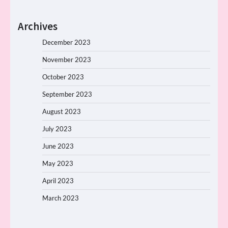
Archives
December 2023
November 2023
October 2023
September 2023
August 2023
July 2023
June 2023
May 2023
April 2023
March 2023