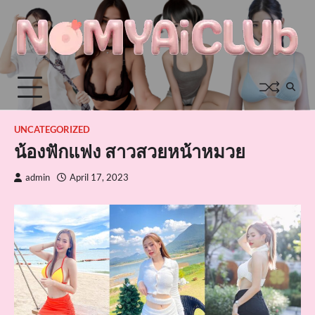
Skip
to
content
UNCATEGORIZED
น้องฟักแฟง สาวสวยหน้าหมวย
admin
April 17, 2023