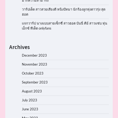
มากความสามารถ
วาร์ปเด็ด สาวสวยเสียงดี หนิงปัทมา นักร้องลูกทุ่งดาวรุ่ง สุด
ฮอต
แจกวาร์ป นางแบบสายเซ็กซี่ สาวฮอต บันนี่ คีย์ สาวแซ่บ หุ่น
เอ็กซ์ ทีเด็ด onlyfans
Archives
December 2023
November 2023
October 2023
September 2023
August 2023
July 2023
June 2023