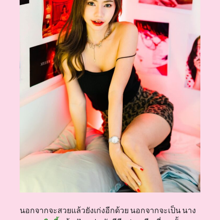
นอกจากจะสวยแล้วยังเก่งอีกด้วย นอกจากจะเป็น นาง