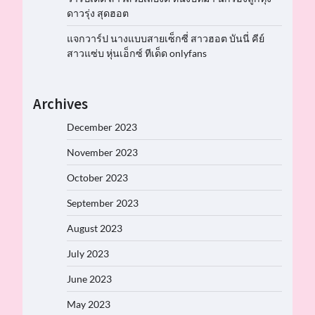
ดาวรุ่ง สุดฮอต
แจกวาร์ป นางแบบสายเซ็กซี่ สาวฮอต บันนี่ คีย์
สาวแซ่บ หุ่นเอ็กซ์ ทีเด็ด onlyfans
Archives
December 2023
November 2023
October 2023
September 2023
August 2023
July 2023
June 2023
May 2023